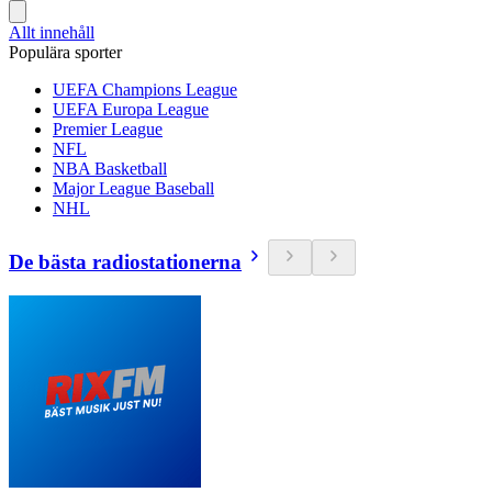
Allt innehåll
Populära sporter
UEFA Champions League
UEFA Europa League
Premier League
NFL
NBA Basketball
Major League Baseball
NHL
De bästa radiostationerna