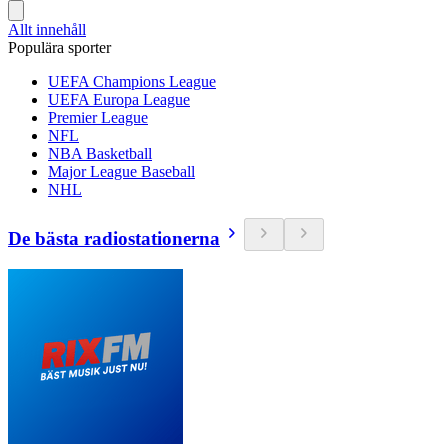
Allt innehåll
Populära sporter
UEFA Champions League
UEFA Europa League
Premier League
NFL
NBA Basketball
Major League Baseball
NHL
De bästa radiostationerna