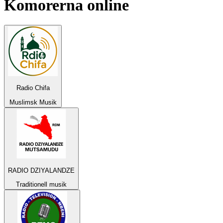
Komorerna
online
Radio Chifa
Muslimsk Musik
RADIO DZIYALANDZE
Traditionell musik