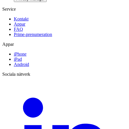
Service
Kontakt
Appar
FAQ
Prime-prenumeration
Appar
iPhone
iPad
Android
Sociala nätverk