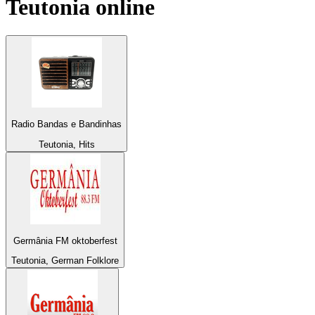
Teutonia
online
Radio Bandas e Bandinhas
Teutonia, Hits
Germânia FM oktoberfest
Teutonia, German Folklore