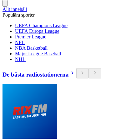
Allt innehåll
Populära sporter
UEFA Champions League
UEFA Europa League
Premier League
NFL
NBA Basketball
Major League Baseball
NHL
De bästa radiostationerna