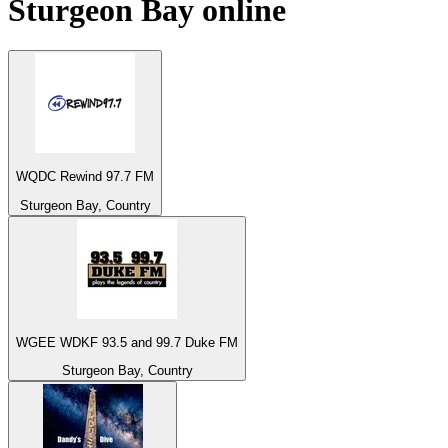
Sturgeon Bay
online
WQDC Rewind 97.7 FM
Sturgeon Bay, Country
WGEE WDKF 93.5 and 99.7 Duke FM
Sturgeon Bay, Country