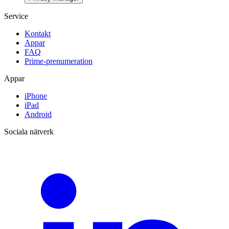
Service
Kontakt
Appar
FAQ
Prime-prenumeration
Appar
iPhone
iPad
Android
Sociala nätverk