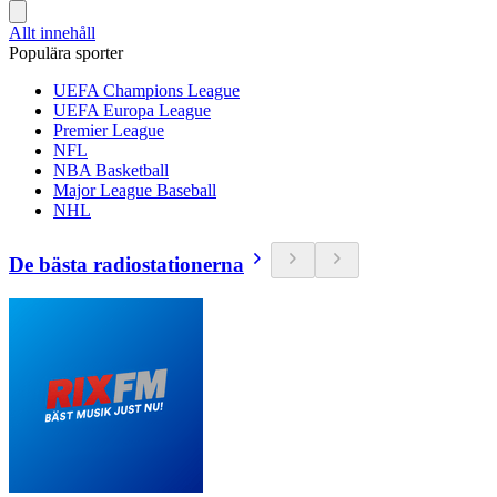
Allt innehåll
Populära sporter
UEFA Champions League
UEFA Europa League
Premier League
NFL
NBA Basketball
Major League Baseball
NHL
De bästa radiostationerna