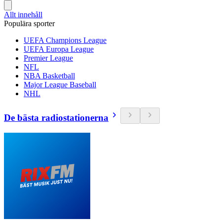
Allt innehåll
Populära sporter
UEFA Champions League
UEFA Europa League
Premier League
NFL
NBA Basketball
Major League Baseball
NHL
De bästa radiostationerna