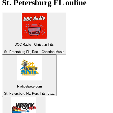
St. Petersburg FL
online
DOC Radio - Christian Hits
St. Petersburg FL, Rock, Christian Music
Radiostpete.com
St. Petersburg FL, Pop, Hits, Jazz