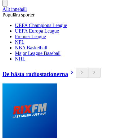
Allt innehåll
Populära sporter
UEFA Champions League
UEFA Europa League
Premier League
NFL
NBA Basketball
Major League Baseball
NHL
De bästa radiostationerna