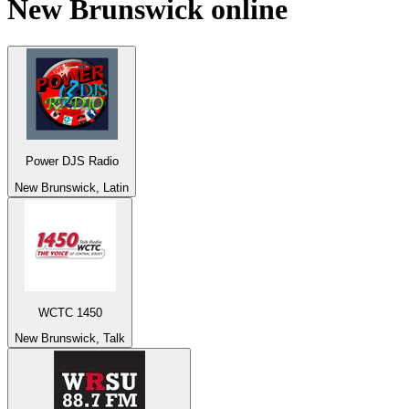
New Brunswick
online
Power DJS Radio
New Brunswick, Latin
WCTC 1450
New Brunswick, Talk