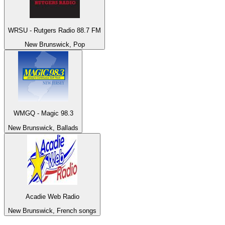
WRSU - Rutgers Radio 88.7 FM
New Brunswick, Pop
WMGQ - Magic 98.3
New Brunswick, Ballads
Acadie Web Radio
New Brunswick, French songs