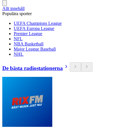
Allt innehåll
Populära sporter
UEFA Champions League
UEFA Europa League
Premier League
NFL
NBA Basketball
Major League Baseball
NHL
De bästa radiostationerna