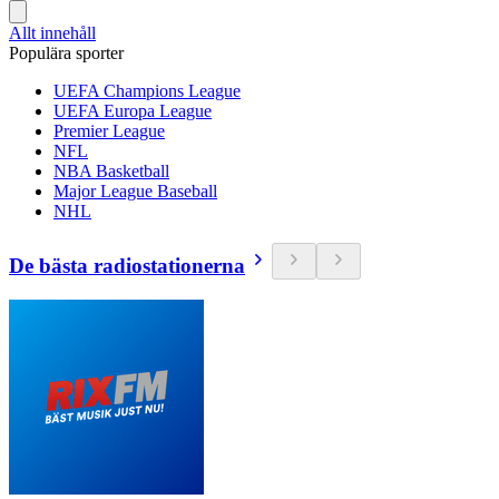
Allt innehåll
Populära sporter
UEFA Champions League
UEFA Europa League
Premier League
NFL
NBA Basketball
Major League Baseball
NHL
De bästa radiostationerna