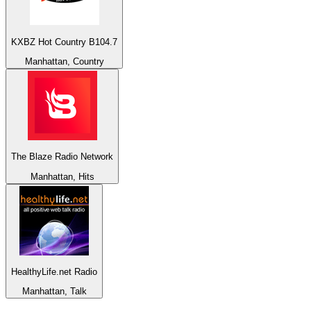
KXBZ Hot Country B104.7
Manhattan, Country
The Blaze Radio Network
Manhattan, Hits
HealthyLife.net Radio
Manhattan, Talk