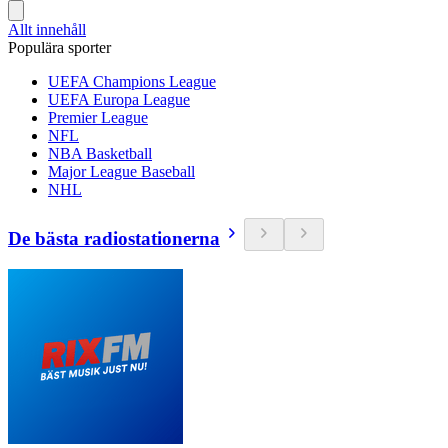
Allt innehåll
Populära sporter
UEFA Champions League
UEFA Europa League
Premier League
NFL
NBA Basketball
Major League Baseball
NHL
De bästa radiostationerna