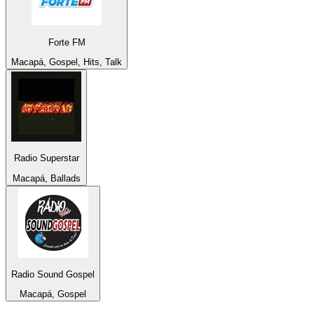
Forte FM
Macapá, Gospel, Hits, Talk
Radio Superstar
Macapá, Ballads
Radio Sound Gospel
Macapá, Gospel