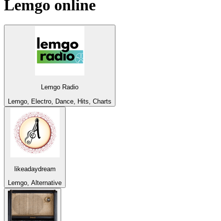
Lemgo
online
Lemgo Radio
Lemgo, Electro, Dance, Hits, Charts
likeadaydream
Lemgo, Alternative