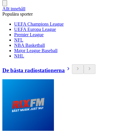
Allt innehåll
Populära sporter
UEFA Champions League
UEFA Europa League
Premier League
NFL
NBA Basketball
Major League Baseball
NHL
De bästa radiostationerna