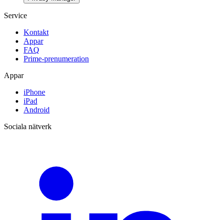
Service
Kontakt
Appar
FAQ
Prime-prenumeration
Appar
iPhone
iPad
Android
Sociala nätverk