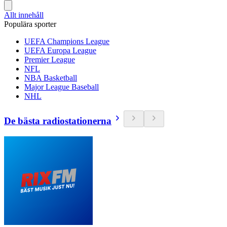
Allt innehåll
Populära sporter
UEFA Champions League
UEFA Europa League
Premier League
NFL
NBA Basketball
Major League Baseball
NHL
De bästa radiostationerna