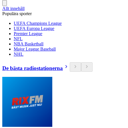
Allt innehåll
Populära sporter
UEFA Champions League
UEFA Europa League
Premier League
NFL
NBA Basketball
Major League Baseball
NHL
De bästa radiostationerna