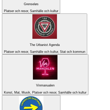
Grenseløs
Platser och resor, Samhälle och kultur
The Urbanist Agenda
Platser och resor, Samhälle och kultur, Stat och kommun
Vinmanualen
Konst, Mat, Musik, Platser och resor, Samhälle och kultur