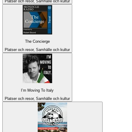
Platser och resor, Samhälle och kultur
The Concierge
Platser och resor, Samhälle och kultur
I’m Moving To Italy
Platser och resor, Samhälle och kultur