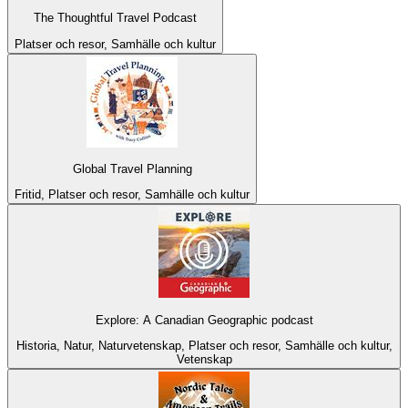
The Thoughtful Travel Podcast
Platser och resor, Samhälle och kultur
Global Travel Planning
Fritid, Platser och resor, Samhälle och kultur
Explore: A Canadian Geographic podcast
Historia, Natur, Naturvetenskap, Platser och resor, Samhälle och kultur,
Vetenskap