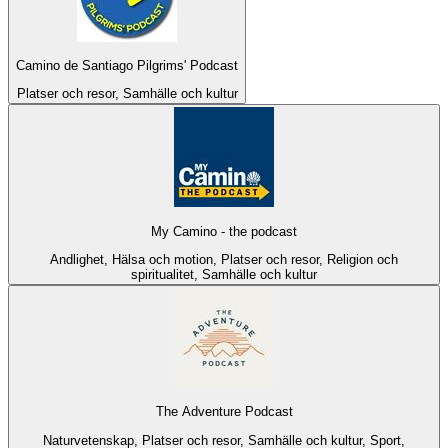
Camino de Santiago Pilgrims' Podcast
Platser och resor, Samhälle och kultur
My Camino - the podcast
Andlighet, Hälsa och motion, Platser och resor, Religion och
spiritualitet, Samhälle och kultur
The Adventure Podcast
Naturvetenskap, Platser och resor, Samhälle och kultur, Sport,