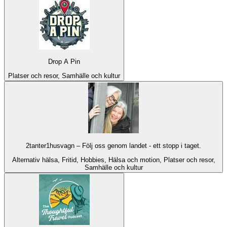
Drop A Pin
Platser och resor, Samhälle och kultur
2tanter1husvagn – Följ oss genom landet - ett stopp i taget.
Alternativ hälsa, Fritid, Hobbies, Hälsa och motion, Platser och resor,
Samhälle och kultur