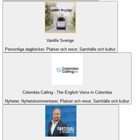
Vanlife Sverige
Personliga dagböcker, Platser och resor, Samhälle och kultur
Colombia Calling - The English Voice in Colombia
Nyheter, Nyhetskommentarer, Platser och resor, Samhälle och kultur