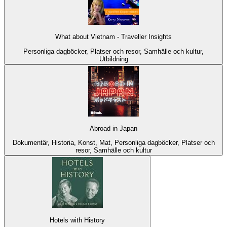
What about Vietnam - Traveller Insights
Personliga dagböcker, Platser och resor, Samhälle och kultur,
Utbildning
Abroad in Japan
Dokumentär, Historia, Konst, Mat, Personliga dagböcker, Platser och
resor, Samhälle och kultur
Hotels with History