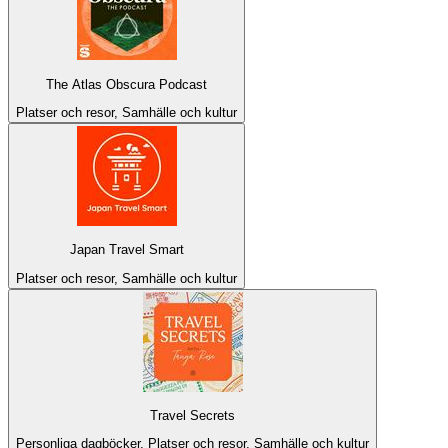
The Atlas Obscura Podcast
Platser och resor, Samhälle och kultur
Japan Travel Smart
Platser och resor, Samhälle och kultur
Travel Secrets
Personliga dagböcker, Platser och resor, Samhälle och kultur