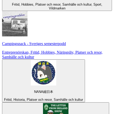
Fritid, Hobbies, Platser och resor, Samhälle och kultur, Sport,
Vildmarken
Campingsnack - Sveriges semesterpodd
Entreprenörskap, Fritid, Hobbies, Näringsliv, Platser och resor,
Samhälle och kultur
NANA縮日本
Fritid, Historia, Platser och resor, Samhälle och kultur