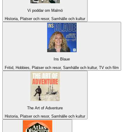
Vi poddar om Malmö
Historia, Platser och resor, Samhälle och kultur
Ins Blaue
Fritid, Hobbies, Platser och resor, Samhälle och kultur, TV och film
The Art of Adventure
Historia, Platser och resor, Samhälle och kultur