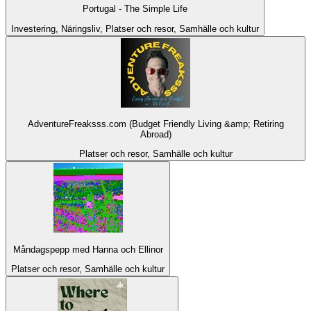
Portugal - The Simple Life
Investering, Näringsliv, Platser och resor, Samhälle och kultur
AdventureFreaksss.com (Budget Friendly Living &amp; Retiring
Abroad)
Platser och resor, Samhälle och kultur
Måndagspepp med Hanna och Ellinor
Platser och resor, Samhälle och kultur