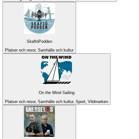
SkaftöPodden
Platser och resor, Samhälle och kultur
On the Wind Sailing
Platser och resor, Samhälle och kultur, Sport, Vildmarken