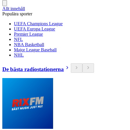
Allt innehåll
Populära sporter
UEFA Champions League
UEFA Europa League
Premier League
NFL
NBA Basketball
Major League Baseball
NHL
De bästa radiostationerna