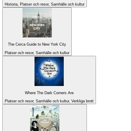
Historia, Platser och resor, Samhälle och kultur
The Cerca Guide to New York City
Platser och resor, Samhälle och kultur
Where The Dark Corners Are
Platser och resor, Samhälle och kultur, Verkliga brott