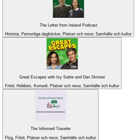
The Letter from Ireland Podcast
Historia, Personliga dagböcker, Platser och resor, Samhälle och kultur
Great Escapes with Isy Suttie and Dan Skinner
Fritid, Hobbies, Komedi, Platser och resor, Samhälle och kultur
The Informed Traveler
Flyg, Fritid, Platser och resor, Samhälle och kultur