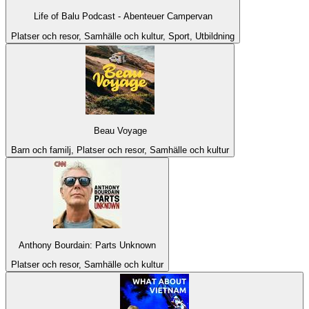
Life of Balu Podcast - Abenteuer Campervan
Platser och resor, Samhälle och kultur, Sport, Utbildning
Beau Voyage
Barn och familj, Platser och resor, Samhälle och kultur
Anthony Bourdain: Parts Unknown
Platser och resor, Samhälle och kultur