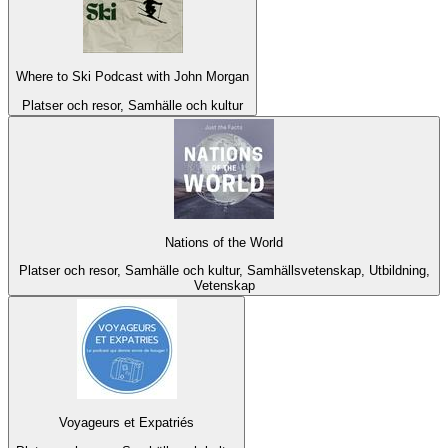
Where to Ski Podcast with John Morgan
Platser och resor, Samhälle och kultur
Nations of the World
Platser och resor, Samhälle och kultur, Samhällsvetenskap, Utbildning,
Vetenskap
Voyageurs et Expatriés