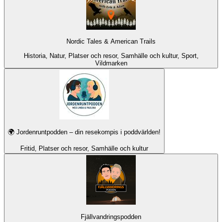
Nordic Tales & American Trails
Historia, Natur, Platser och resor, Samhälle och kultur, Sport,
Vildmarken
🌍 Jordenruntpodden – din resekompis i poddvärlden!
Fritid, Platser och resor, Samhälle och kultur
Fjällvandringspodden