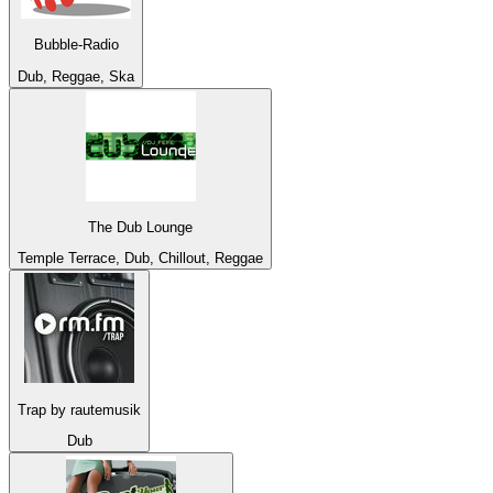
Bubble-Radio
Dub, Reggae, Ska
The Dub Lounge
Temple Terrace, Dub, Chillout, Reggae
Trap by rautemusik
Dub