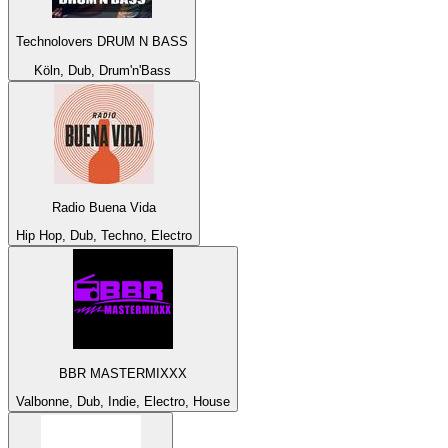
Technolovers DRUM N BASS
Köln, Dub, Drum'n'Bass
Radio Buena Vida
Hip Hop, Dub, Techno, Electro
BBR MASTERMIXXX
Valbonne, Dub, Indie, Electro, House