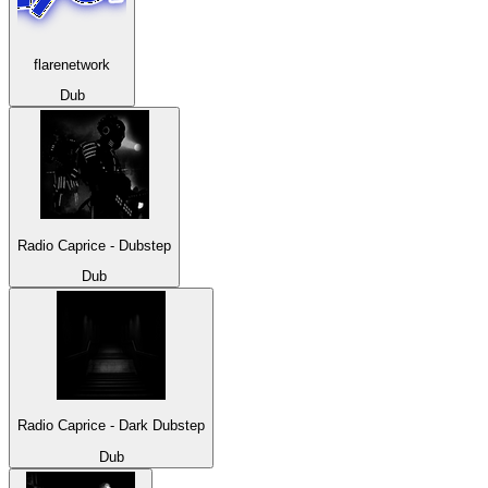
flarenetwork
Dub
Radio Caprice - Dubstep
Dub
Radio Caprice - Dark Dubstep
Dub