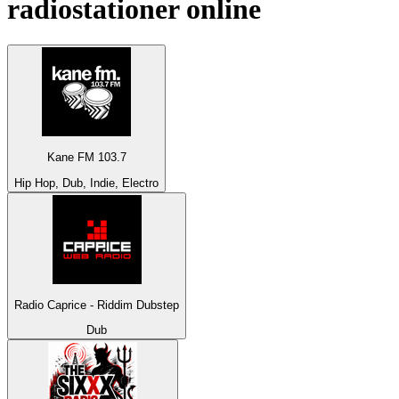
radiostationer online
Kane FM 103.7
Hip Hop, Dub, Indie, Electro
Radio Caprice - Riddim Dubstep
Dub