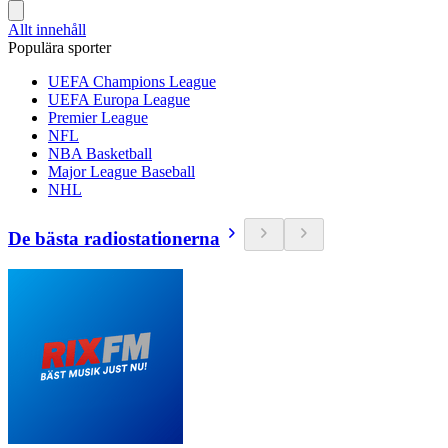
Allt innehåll
Populära sporter
UEFA Champions League
UEFA Europa League
Premier League
NFL
NBA Basketball
Major League Baseball
NHL
De bästa radiostationerna