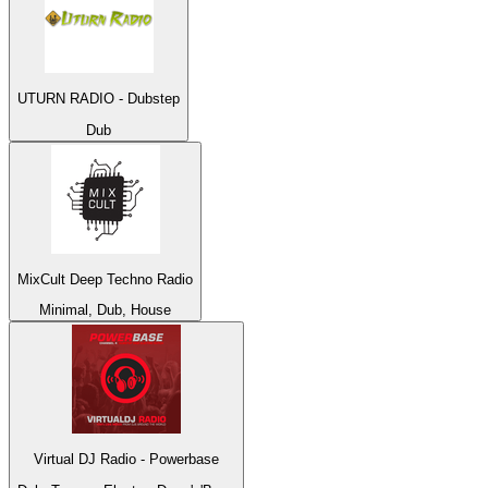
UTURN RADIO - Dubstep
Dub
MixCult Deep Techno Radio
Minimal, Dub, House
Virtual DJ Radio - Powerbase