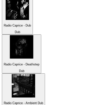
Radio Caprice - Dub
Dub
Radio Caprice - Deathstep
Dub
Radio Caprice - Ambient Dub