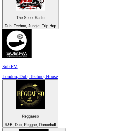
The Sixxx Radio
Dub, Techno, Jungle, Trip Hop
Sub FM
London, Dub, Techno, House
Reggaeso
R&B, Dub, Reggae, Dancehall