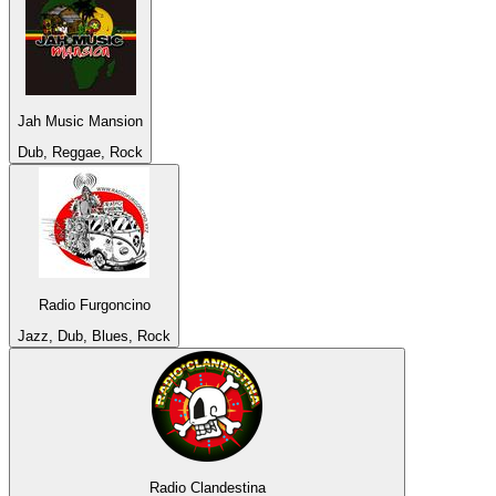
Jah Music Mansion
Dub, Reggae, Rock
Radio Furgoncino
Jazz, Dub, Blues, Rock
Radio Clandestina