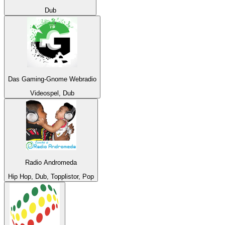
Dub
Das Gaming-Gnome Webradio
Videospel, Dub
Radio Andromeda
Hip Hop, Dub, Topplistor, Pop