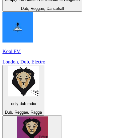
Dub, Reggae, Dancehall
Kool FM
London, Dub, Electro
only dub radio
Dub, Reggae, Ragga