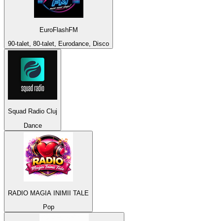
EuroFlashFM
90-talet, 80-talet, Eurodance, Disco
Squad Radio Cluj
Dance
RADIO MAGIA INIMII TALE
Pop