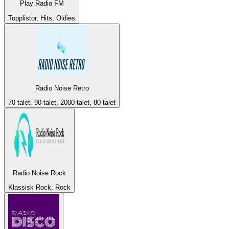
Play Radio FM
Topplistor, Hits, Oldies
Radio Noise Retro
70-talet, 90-talet, 2000-talet, 80-talet
Radio Noise Rock
Klassisk Rock, Rock