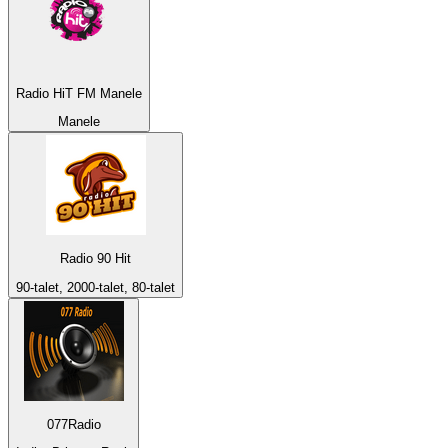
Radio HiT FM Manele
Manele
Radio 90 Hit
90-talet, 2000-talet, 80-talet
077Radio