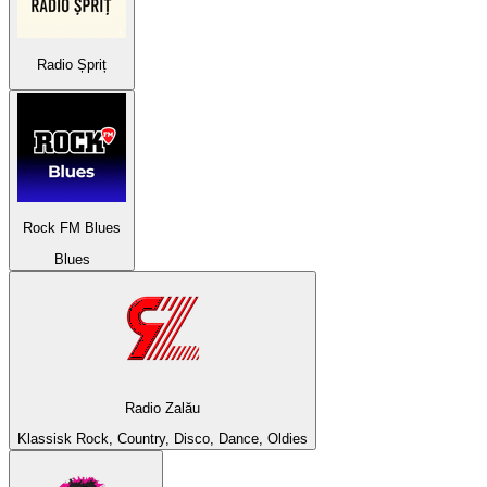
Radio Șpriț
Rock FM Blues
Blues
Radio Zalău
Klassisk Rock, Country, Disco, Dance, Oldies