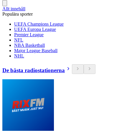
Allt innehåll
Populära sporter
UEFA Champions League
UEFA Europa League
Premier League
NFL
NBA Basketball
Major League Baseball
NHL
De bästa radiostationerna