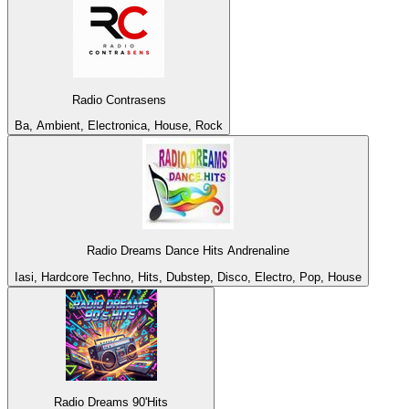
Radio Contrasens
Ba, Ambient, Electronica, House, Rock
Radio Dreams Dance Hits Andrenaline
Iasi, Hardcore Techno, Hits, Dubstep, Disco, Electro, Pop, House
Radio Dreams 90'Hits