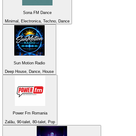
Sona FM Dance
Minimal, Electronica, Techno, Dance
Sun Motion Radio
Deep House, Dance, House
Power Fm Romania
Zalău, 90-talet, 80-talet, Pop