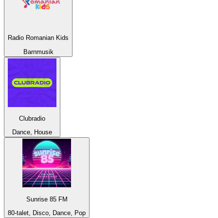
Radio Romanian Kids
Barnmusik
Clubradio
Dance, House
Sunrise 85 FM
80-talet, Disco, Dance, Pop