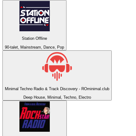
Station Offline
90-talet, Mainstream, Dance, Pop
Minimal Techno Radio & Track Discovery - ROminimal.club
Deep House, Minimal, Techno, Electro