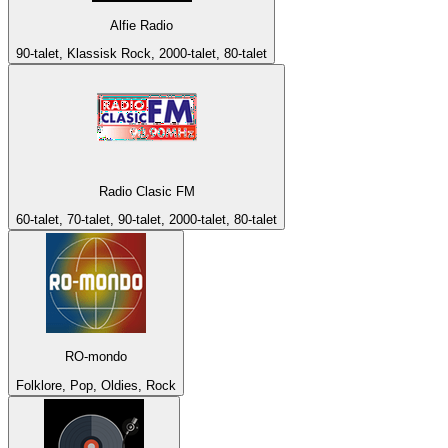
Alfie Radio
90-talet, Klassisk Rock, 2000-talet, 80-talet
Radio Clasic FM
60-talet, 70-talet, 90-talet, 2000-talet, 80-talet
RO-mondo
Folklore, Pop, Oldies, Rock