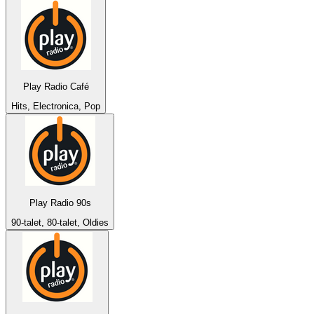
Play Radio Café
Hits, Electronica, Pop
Play Radio 90s
90-talet, 80-talet, Oldies