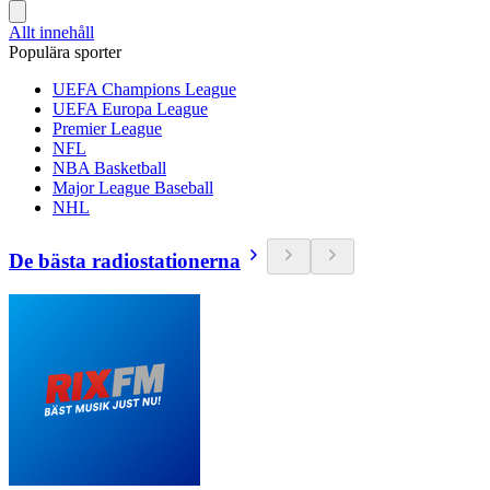
Allt innehåll
Populära sporter
UEFA Champions League
UEFA Europa League
Premier League
NFL
NBA Basketball
Major League Baseball
NHL
De bästa radiostationerna