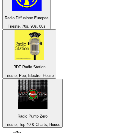
Radio Diffusione Europea
Trieste, 70s, 90s, 80s
RDT Radio Station
Trieste, Pop, Electro, House
Radio Punto Zero
Trieste, Top 40 & Charts, House