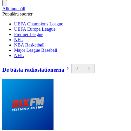
Allt innehåll
Populära sporter
UEFA Champions League
UEFA Europa League
Premier League
NFL
NBA Basketball
Major League Baseball
NHL
De bästa radiostationerna