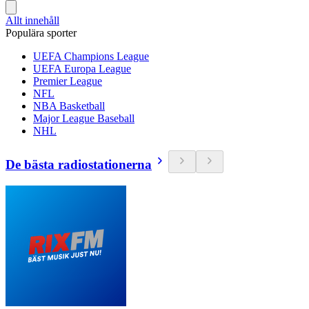
Allt innehåll
Populära sporter
UEFA Champions League
UEFA Europa League
Premier League
NFL
NBA Basketball
Major League Baseball
NHL
De bästa radiostationerna