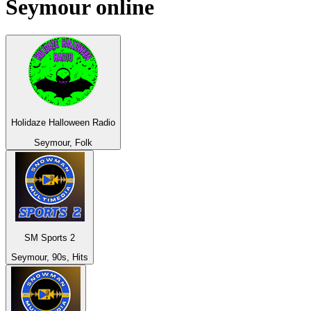
Seymour
online
Holidaze Halloween Radio
Seymour, Folk
SM Sports 2
Seymour, 90s, Hits