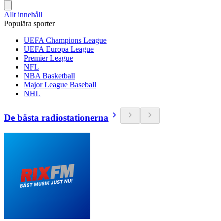
Allt innehåll
Populära sporter
UEFA Champions League
UEFA Europa League
Premier League
NFL
NBA Basketball
Major League Baseball
NHL
De bästa radiostationerna