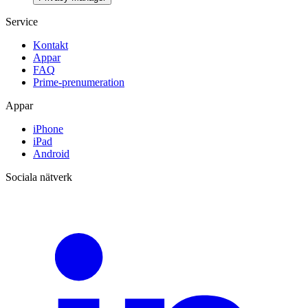
Service
Kontakt
Appar
FAQ
Prime-prenumeration
Appar
iPhone
iPad
Android
Sociala nätverk