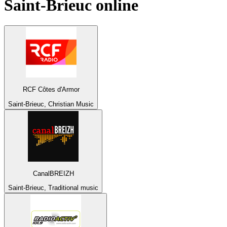
Saint-Brieuc
online
RCF Côtes d'Armor
Saint-Brieuc, Christian Music
CanalBREIZH
Saint-Brieuc, Traditional music