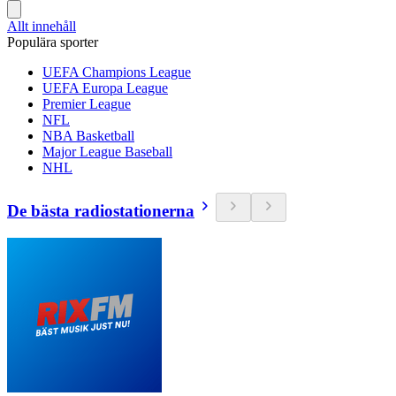
Allt innehåll
Populära sporter
UEFA Champions League
UEFA Europa League
Premier League
NFL
NBA Basketball
Major League Baseball
NHL
De bästa radiostationerna