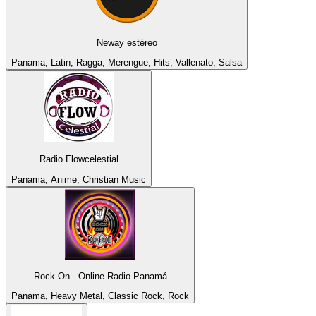
Neway estéreo
Panama, Latin, Ragga, Merengue, Hits, Vallenato, Salsa
Radio Flowcelestial
Panama, Anime, Christian Music
Rock On - Online Radio Panamá
Panama, Heavy Metal, Classic Rock, Rock