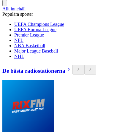
Allt innehåll
Populära sporter
UEFA Champions League
UEFA Europa League
Premier League
NFL
NBA Basketball
Major League Baseball
NHL
De bästa radiostationerna