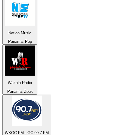
Nation Music
Panama, Pop
Wakala Radio
Panama, Zouk
WKGC-FM - GC 90.7 FM