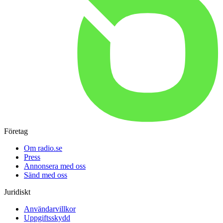
Företag
Om radio.se
Press
Annonsera med oss
Sänd med oss
Juridiskt
Användarvillkor
Uppgiftsskydd