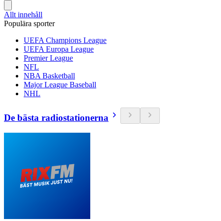
Allt innehåll
Populära sporter
UEFA Champions League
UEFA Europa League
Premier League
NFL
NBA Basketball
Major League Baseball
NHL
De bästa radiostationerna