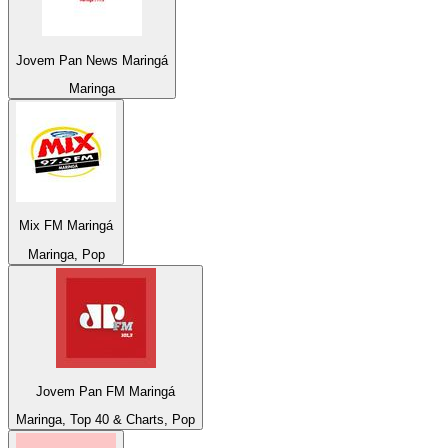
Jovem Pan News Maringá
Maringa
Mix FM Maringá
Maringa, Pop
Jovem Pan FM Maringá
Maringa, Top 40 & Charts, Pop