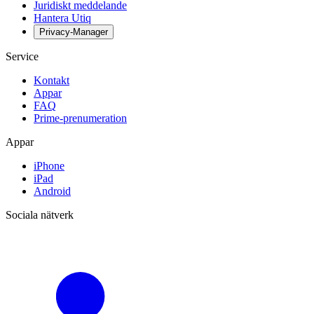
Juridiskt meddelande
Hantera Utiq
Privacy-Manager
Service
Kontakt
Appar
FAQ
Prime-prenumeration
Appar
iPhone
iPad
Android
Sociala nätverk