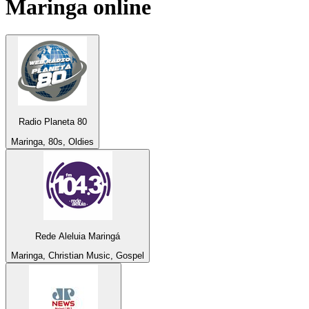
Maringa
online
Radio Planeta 80
Maringa, 80s, Oldies
Rede Aleluia Maringá
Maringa, Christian Music, Gospel