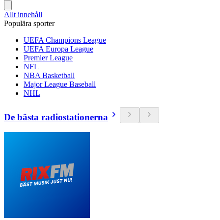
Allt innehåll
Populära sporter
UEFA Champions League
UEFA Europa League
Premier League
NFL
NBA Basketball
Major League Baseball
NHL
De bästa radiostationerna