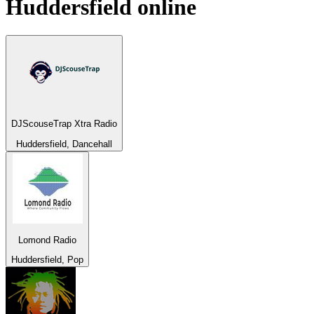
Huddersfield
online
DJScouseTrap Xtra Radio
Huddersfield, Dancehall
Lomond Radio
Huddersfield, Pop