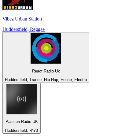
Vibez Urban Station
Huddersfield, Reggae
React Radio Uk
Huddersfield, Trance, Hip Hop, House, Electro
Passion Radio UK
Huddersfield, R'n'B