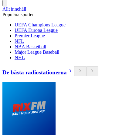
Allt innehåll
Populära sporter
UEFA Champions League
UEFA Europa League
Premier League
NFL
NBA Basketball
Major League Baseball
NHL
De bästa radiostationerna