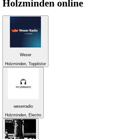
Holzminden
online
Weser
Holzminden, Topplistor
weserradio
Holzminden, Electro