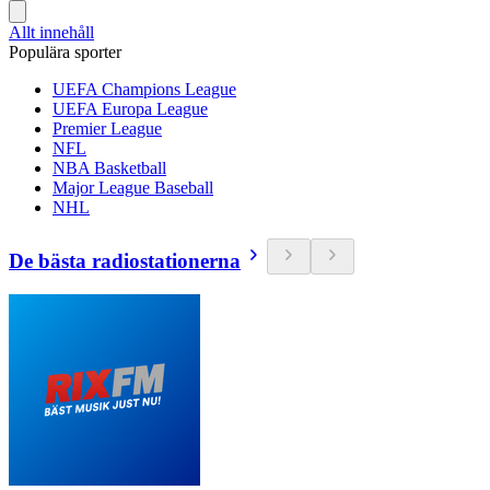
Allt innehåll
Populära sporter
UEFA Champions League
UEFA Europa League
Premier League
NFL
NBA Basketball
Major League Baseball
NHL
De bästa radiostationerna