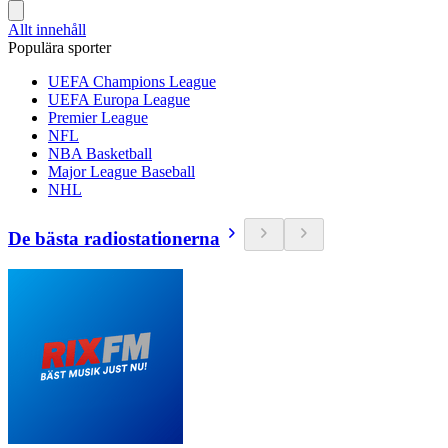
Allt innehåll
Populära sporter
UEFA Champions League
UEFA Europa League
Premier League
NFL
NBA Basketball
Major League Baseball
NHL
De bästa radiostationerna