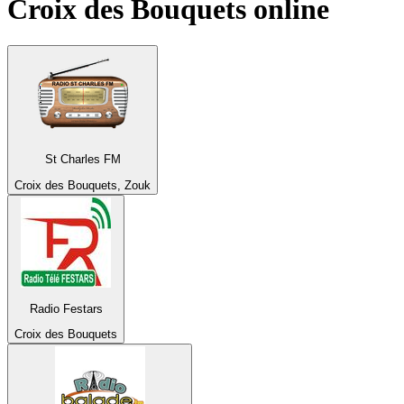
Croix des Bouquets
online
St Charles FM
Croix des Bouquets, Zouk
Radio Festars
Croix des Bouquets