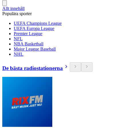
Allt innehåll
Populära sporter
UEFA Champions League
UEFA Europa League
Premier League
NFL
NBA Basketball
Major League Baseball
NHL
De bästa radiostationerna