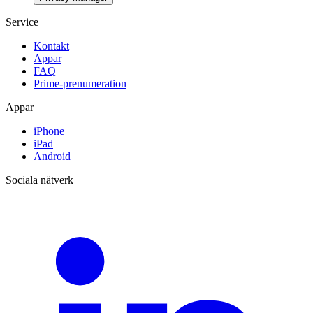
Service
Kontakt
Appar
FAQ
Prime-prenumeration
Appar
iPhone
iPad
Android
Sociala nätverk