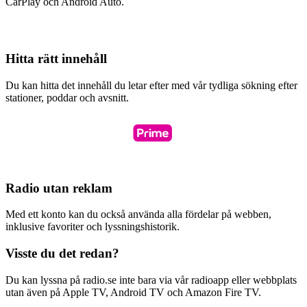
CarPlay och Android Auto.
Hitta rätt innehåll
Du kan hitta det innehåll du letar efter med vår tydliga sökning efter
stationer, poddar och avsnitt.
Radio utan reklam
Med ett konto kan du också använda alla fördelar på webben,
inklusive favoriter och lyssningshistorik.
Visste du det redan?
Du kan lyssna på radio.se inte bara via vår radioapp eller webbplats
utan även på Apple TV, Android TV och Amazon Fire TV.