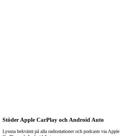
Stöder Apple CarPlay och Android Auto
Lyssna bekvämt på alla radiostationer och podcasts via Apple