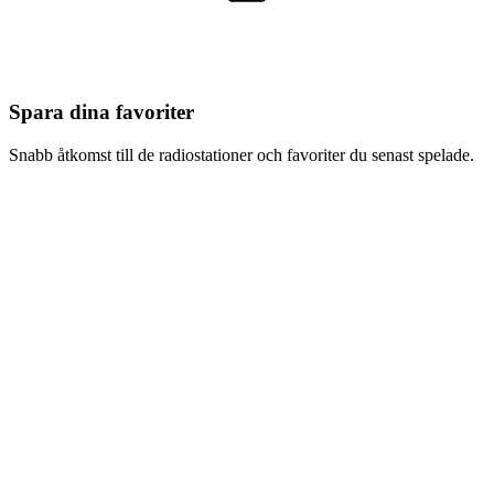
Spara dina favoriter
Snabb åtkomst till de radiostationer och favoriter du senast spelade.