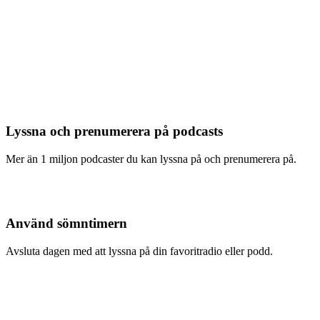
Lyssna och prenumerera på podcasts
Mer än 1 miljon podcaster du kan lyssna på och prenumerera på.
Använd sömntimern
Avsluta dagen med att lyssna på din favoritradio eller podd.