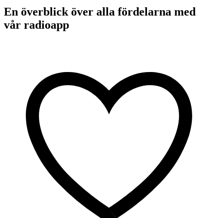
En överblick över alla fördelarna med
vår radioapp