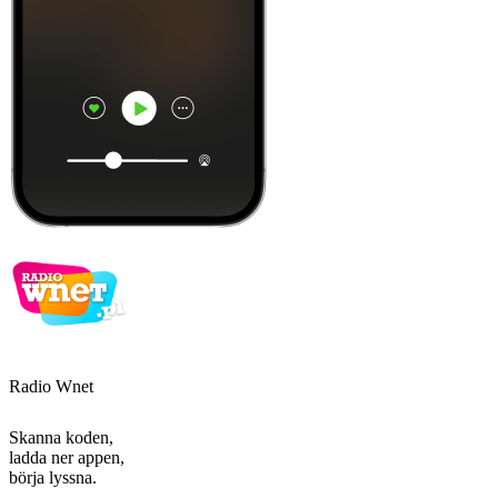
Radio Wnet
Skanna koden,
ladda ner appen,
börja lyssna.