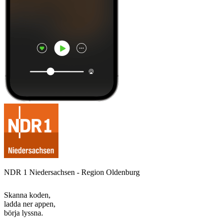
NDR 1 Niedersachsen - Region Oldenburg
Skanna koden,
ladda ner appen,
börja lyssna.