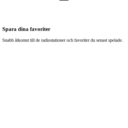
Spara dina favoriter
Snabb åtkomst till de radiostationer och favoriter du senast spelade.