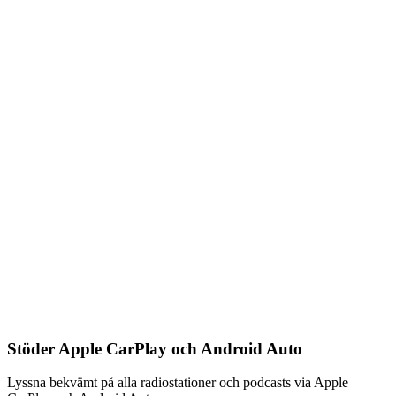
Stöder Apple CarPlay och Android Auto
Lyssna bekvämt på alla radiostationer och podcasts via Apple