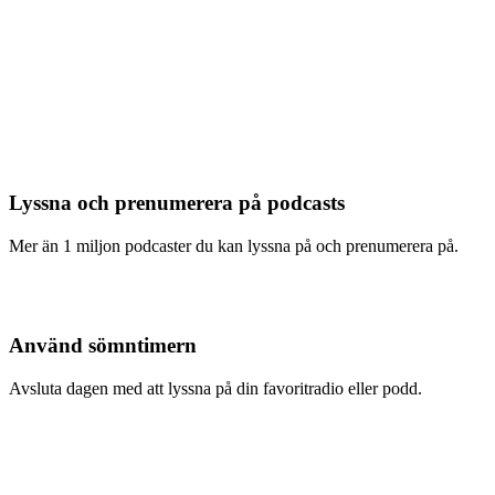
Lyssna och prenumerera på podcasts
Mer än 1 miljon podcaster du kan lyssna på och prenumerera på.
Använd sömntimern
Avsluta dagen med att lyssna på din favoritradio eller podd.