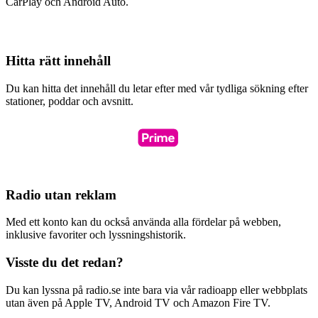
CarPlay och Android Auto.
Hitta rätt innehåll
Du kan hitta det innehåll du letar efter med vår tydliga sökning efter
stationer, poddar och avsnitt.
Radio utan reklam
Med ett konto kan du också använda alla fördelar på webben,
inklusive favoriter och lyssningshistorik.
Visste du det redan?
Du kan lyssna på radio.se inte bara via vår radioapp eller webbplats
utan även på Apple TV, Android TV och Amazon Fire TV.