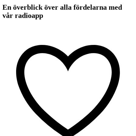
En överblick över alla fördelarna med
vår radioapp