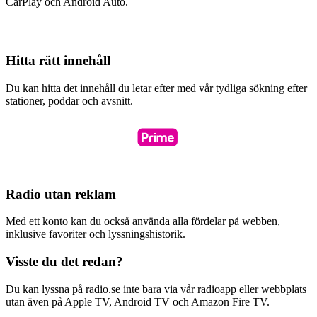
CarPlay och Android Auto.
Hitta rätt innehåll
Du kan hitta det innehåll du letar efter med vår tydliga sökning efter
stationer, poddar och avsnitt.
Radio utan reklam
Med ett konto kan du också använda alla fördelar på webben,
inklusive favoriter och lyssningshistorik.
Visste du det redan?
Du kan lyssna på radio.se inte bara via vår radioapp eller webbplats
utan även på Apple TV, Android TV och Amazon Fire TV.