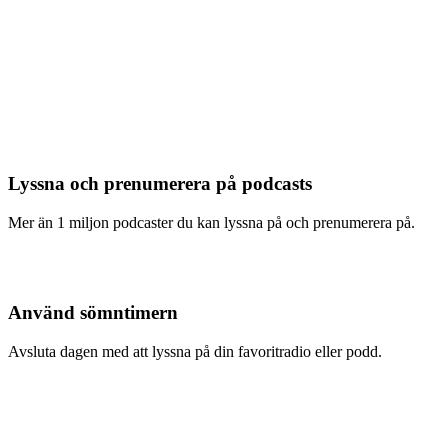
Lyssna och prenumerera på podcasts
Mer än 1 miljon podcaster du kan lyssna på och prenumerera på.
Använd sömntimern
Avsluta dagen med att lyssna på din favoritradio eller podd.