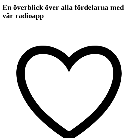
En överblick över alla fördelarna med
vår radioapp