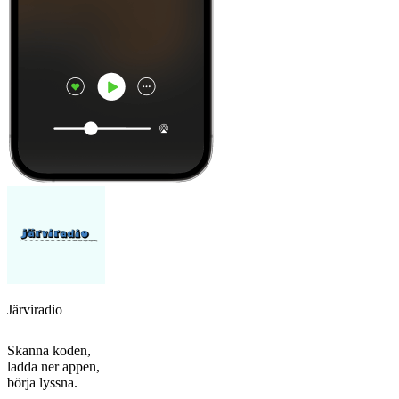
Järviradio
Skanna koden,
ladda ner appen,
börja lyssna.