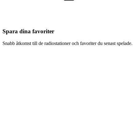
Spara dina favoriter
Snabb åtkomst till de radiostationer och favoriter du senast spelade.