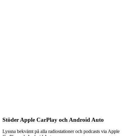
Stöder Apple CarPlay och Android Auto
Lyssna bekvämt på alla radiostationer och podcasts via Apple