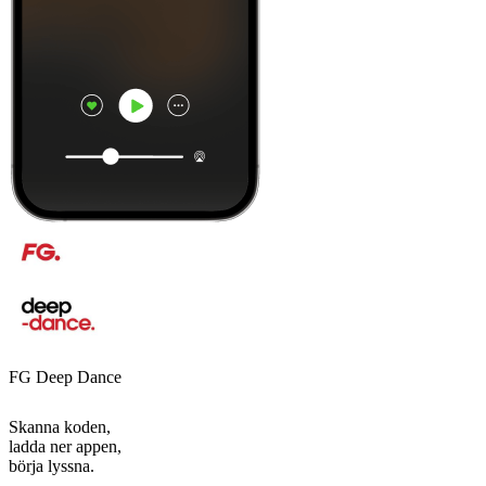
FG Deep Dance
Skanna koden,
ladda ner appen,
börja lyssna.