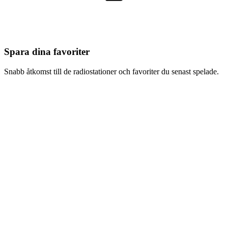
Spara dina favoriter
Snabb åtkomst till de radiostationer och favoriter du senast spelade.