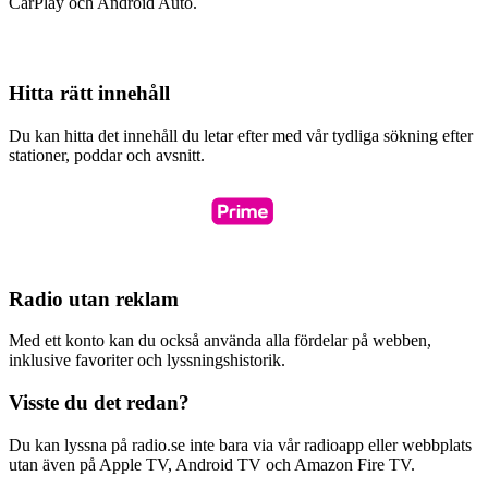
CarPlay och Android Auto.
Hitta rätt innehåll
Du kan hitta det innehåll du letar efter med vår tydliga sökning efter
stationer, poddar och avsnitt.
Radio utan reklam
Med ett konto kan du också använda alla fördelar på webben,
inklusive favoriter och lyssningshistorik.
Visste du det redan?
Du kan lyssna på radio.se inte bara via vår radioapp eller webbplats
utan även på Apple TV, Android TV och Amazon Fire TV.