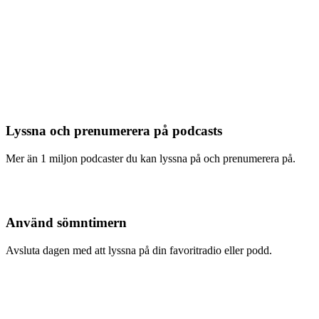
Lyssna och prenumerera på podcasts
Mer än 1 miljon podcaster du kan lyssna på och prenumerera på.
Använd sömntimern
Avsluta dagen med att lyssna på din favoritradio eller podd.