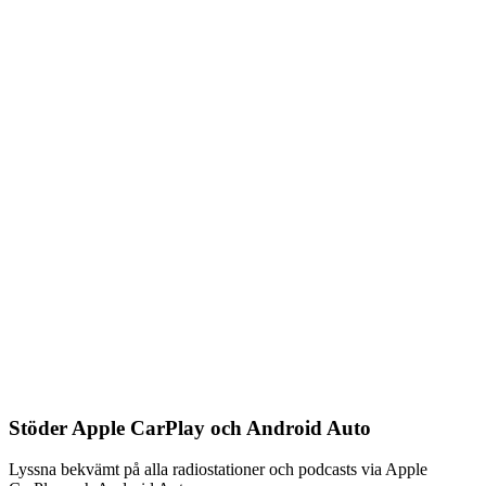
Stöder Apple CarPlay och Android Auto
Lyssna bekvämt på alla radiostationer och podcasts via Apple