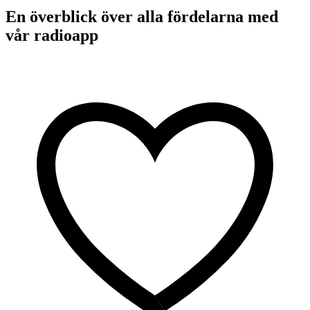
En överblick över alla fördelarna med
vår radioapp